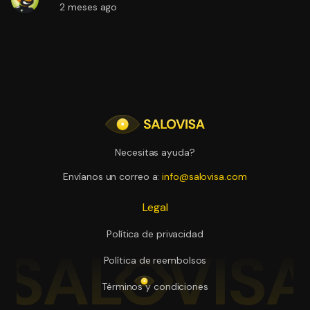
2 meses ago
Necesitas ayuda?
Envíanos un correo a:
info@salovisa.com
Legal
Política de privacidad
Política de reembolsos
Términos y condiciones