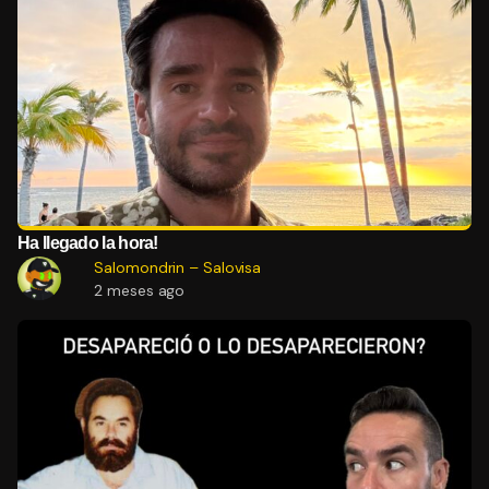
Ha llegado la hora!
Salomondrin – Salovisa
2 meses ago