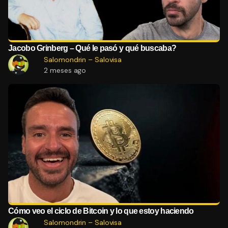
Jacobo Grinberg – Qué le pasó y qué buscaba?
Salomondrin – Salovisa
2 meses ago
Cómo veo el ciclo de Bitcoin y lo que estoy haciendo
Salomondrin – Salovisa