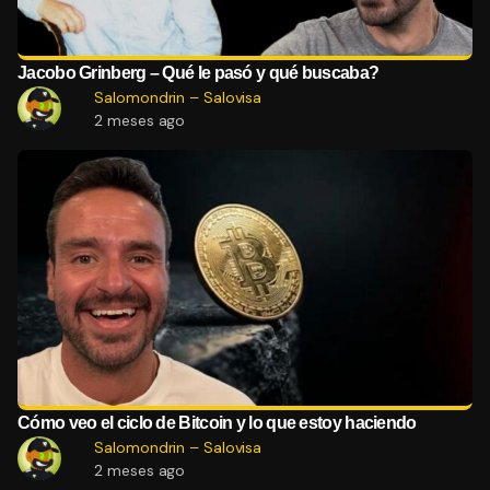
Jacobo Grinberg – Qué le pasó y qué buscaba?
Salomondrin – Salovisa
2 meses ago
Cómo veo el ciclo de Bitcoin y lo que estoy haciendo
Salomondrin – Salovisa
2 meses ago